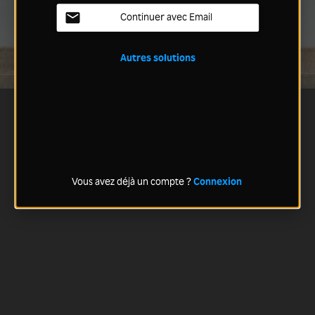
Continuer avec Email
Autres solutions
Vous avez déjà un compte ?
Connexion