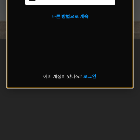
다른 방법으로 계속
이미 계정이 있나요?
로그인