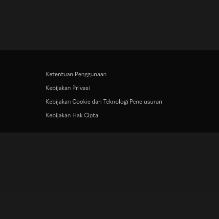
Ketentuan Penggunaan
Kebijakan Privasi
Kebijakan Cookie dan Teknologi Penelusuran
Kebijakan Hak Cipta