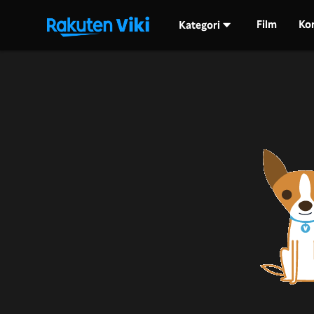
Film
Ko
Kategori