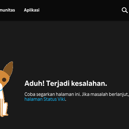
munitas
Aplikasi
Aduh! Terjadi kesalahan.
Coba segarkan halaman ini. Jika masalah berlanjut, 
halaman Status Viki
.