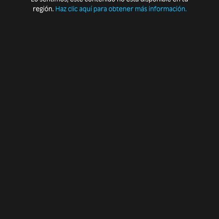
región.
Haz clic aquí para obtener más información.