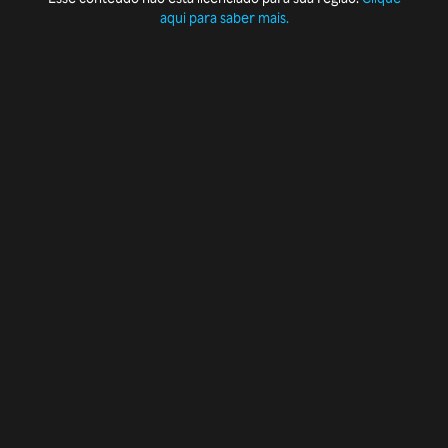
aqui para saber mais.