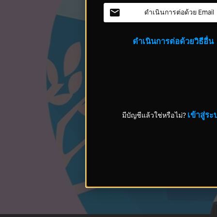
ดำเนินการต่อด้วย Email
ดำเนินการต่อด้วยวิธีอื่น
เข้าสู่ระ
มีบัญชีแล้วใช่หรือไม่?