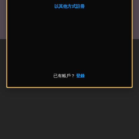
以其他方式註冊
已有帳戶？
登錄