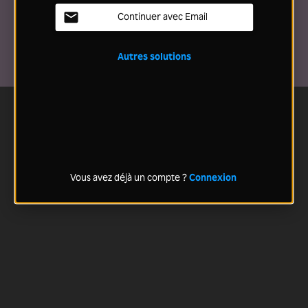
Continuer avec Email
Autres solutions
Vous avez déjà un compte ?
Connexion