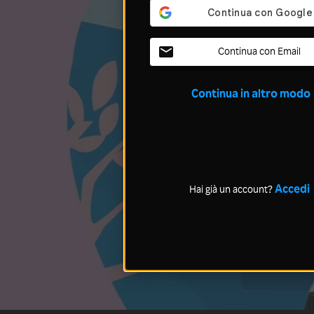
Continua con Email
Continua in altro modo
Accedi
Hai già un account?