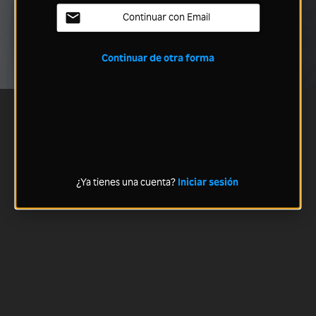
Continuar con Email
Continuar de otra forma
¿Ya tienes una cuenta?
Iniciar sesión