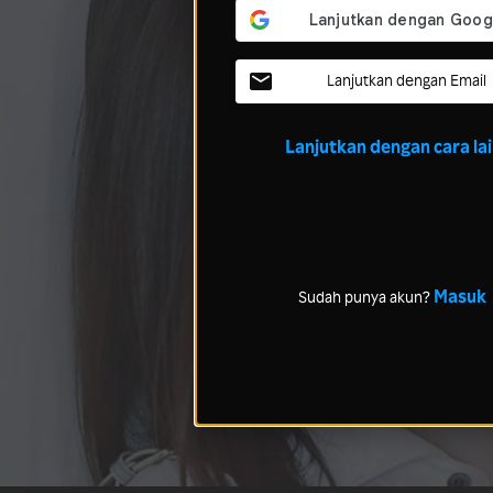
Lanjutkan dengan Email
Lanjutkan dengan cara la
Masuk
Sudah punya akun?