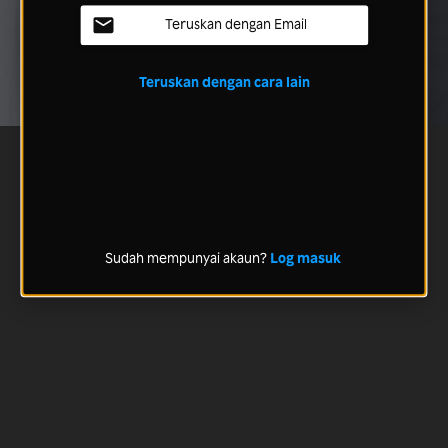
Teruskan dengan Email
Teruskan dengan cara lain
Sudah mempunyai akaun?
Log masuk