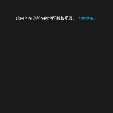
此内容在你所在的地区版权受限。
了解更多。