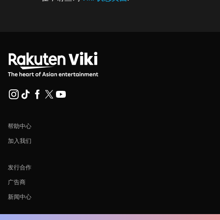
帮助中心
加入我们
发行合作
广告商
新闻中心