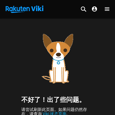
不好了！出了些问题。
请尝试刷新此页面。如果问题仍然存
在，请查询
Viki 状态页面
.