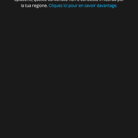
la tua regione.
Cliquez ici pour en savoir davantage.