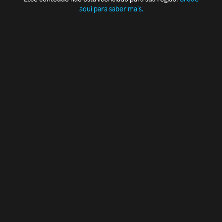
aqui para saber mais.