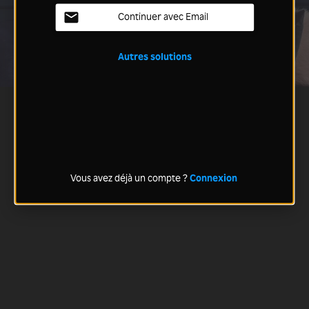
Continuer avec Email
Autres solutions
Vous avez déjà un compte ?
Connexion