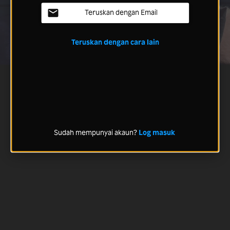
Teruskan dengan Email
Teruskan dengan cara lain
Sudah mempunyai akaun?
Log masuk