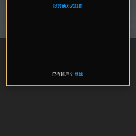
以其他方式註冊
已有帳戶？
登錄