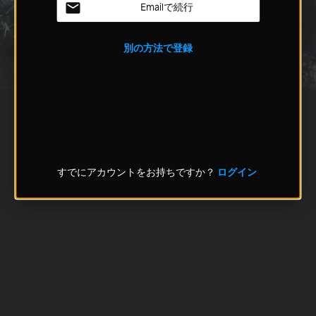
Emailで続行
別の方法で登録
すでにアカウントをお持ちですか？
ログイン