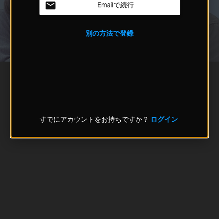
Emailで続行
別の方法で登録
すでにアカウントをお持ちですか？
ログイン