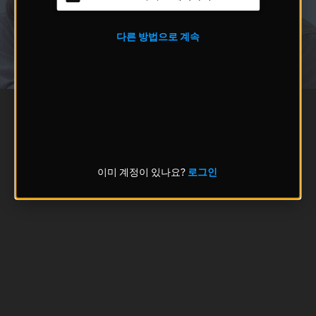
다른 방법으로 계속
이미 계정이 있나요?
로그인