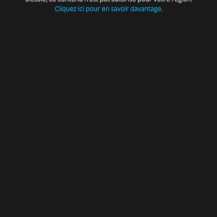
Cliquez ici pour en savoir davantage.