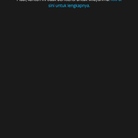
sini untuk lengkapnya.