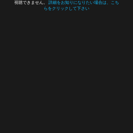
視聴できません。
詳細をお知りになりたい場合は、こち
らをクリックして下さい