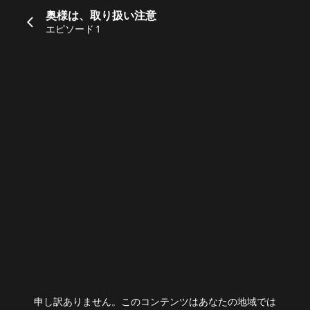
奥様は、取り扱い注意
エピソード 1
申し訳ありません。このコンテンツはあなたの地域では