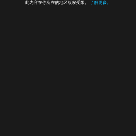
此内容在你所在的地区版权受限。
了解更多。