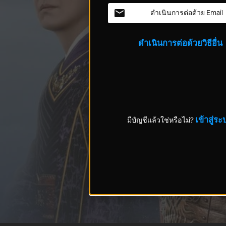
ดำเนินการต่อด้วย Email
ดำเนินการต่อด้วยวิธีอื่น
เข้าสู่ระ
มีบัญชีแล้วใช่หรือไม่?