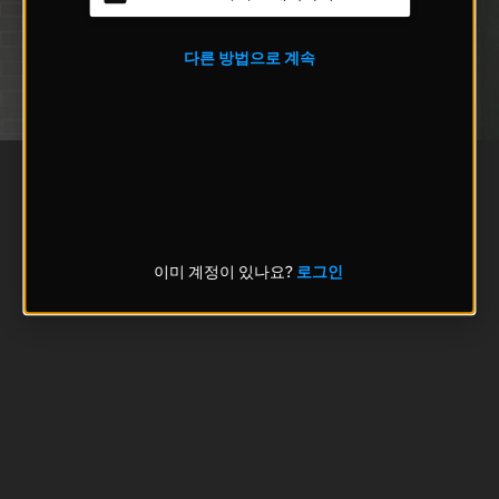
다른 방법으로 계속
이미 계정이 있나요?
로그인