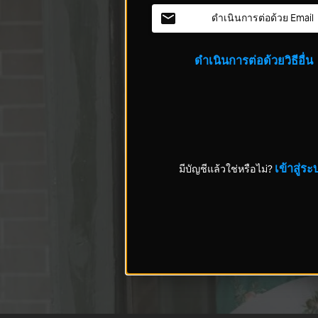
ดำเนินการต่อด้วย Email
ดำเนินการต่อด้วยวิธีอื่น
เข้าสู่ระ
มีบัญชีแล้วใช่หรือไม่?