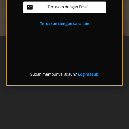
Teruskan dengan Email
Teruskan dengan cara lain
Sudah mempunyai akaun?
Log masuk