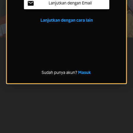
Lanjutkan dengan Email
Lanjutkan dengan cara lain
Sudah punya akun?
Masuk