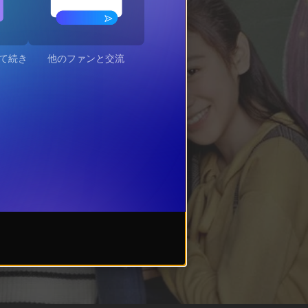
て続き
他のファンと交流