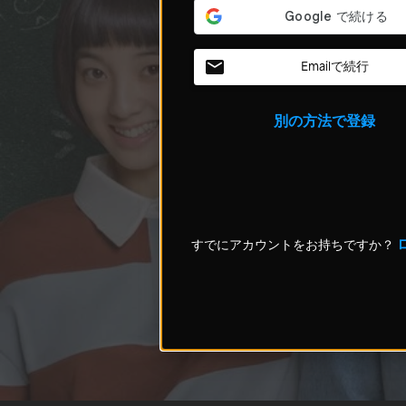
Emailで続行
別の方法で登録
すでにアカウントをお持ちですか？