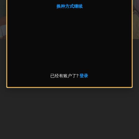
换种方式继续
已经有账户了?
登录