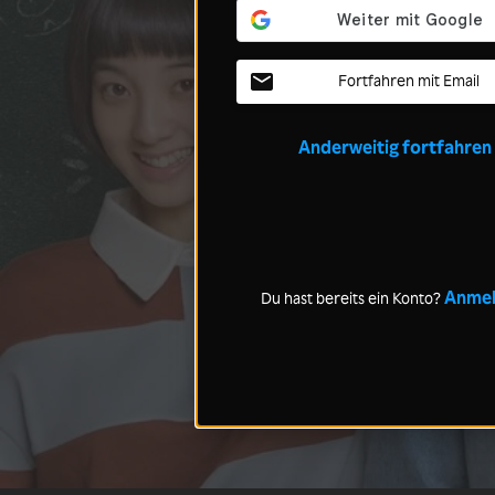
Fortfahren mit Email
Anderweitig fortfahren
Anme
Du hast bereits ein Konto?