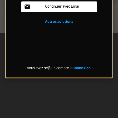
Continuer avec Email
Autres solutions
Vous avez déjà un compte ?
Connexion