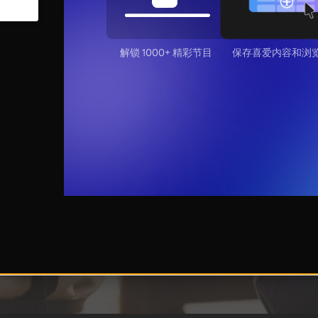
解锁 1000+ 精彩节目
保存喜爱内容和浏