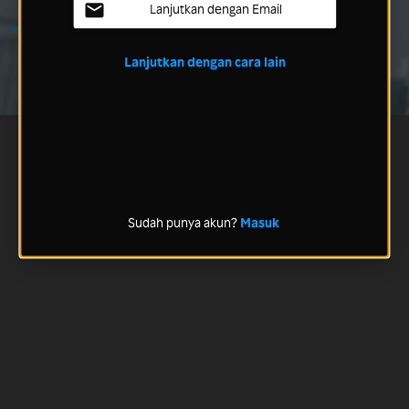
Lanjutkan dengan Email
Lanjutkan dengan cara lain
Sudah punya akun?
Masuk