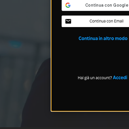
Continua con Email
Continua in altro modo
Accedi
Hai già un account?