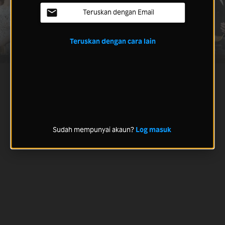
Teruskan dengan Email
Teruskan dengan cara lain
Sudah mempunyai akaun?
Log masuk