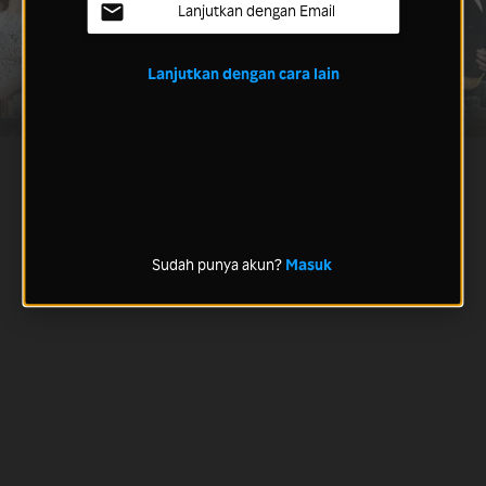
Lanjutkan dengan Email
Lanjutkan dengan cara lain
Sudah punya akun?
Masuk