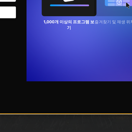
1,000개 이상의 프로그램
즐겨찾기 및 재생 위
보기