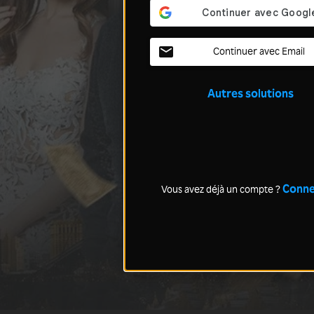
Continuer avec Email
Autres solutions
Conne
Vous avez déjà un compte ?