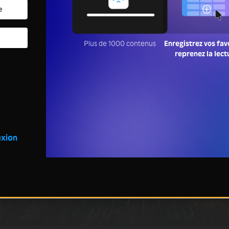
Plus de 1000 contenus
Enregistrez vos fav
reprenez la lect
xion