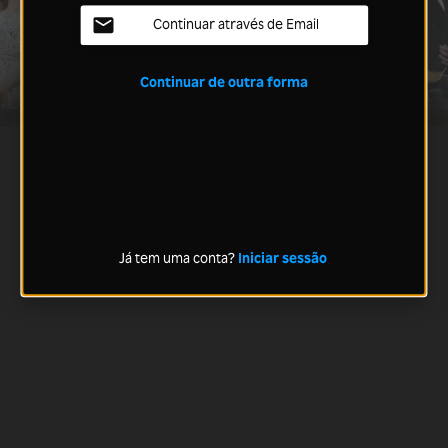
Continuar através de Email
Continuar de outra forma
Já tem uma conta?
Iniciar sessão