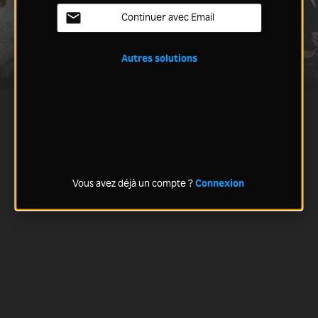
Continuer avec Email
Autres solutions
Vous avez déjà un compte ?
Connexion