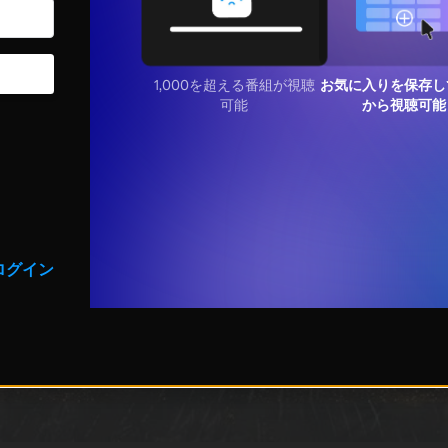
1,000を超える番組が視聴
お気に入りを保存し
可能
から視聴可能
ログイン