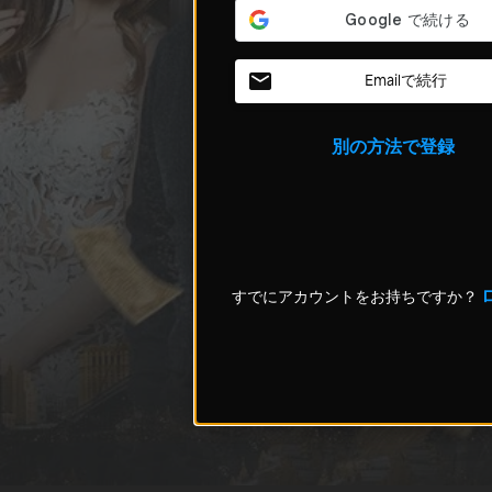
Emailで続行
別の方法で登録
すでにアカウントをお持ちですか？