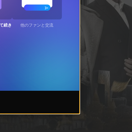
て続き
他のファンと交流