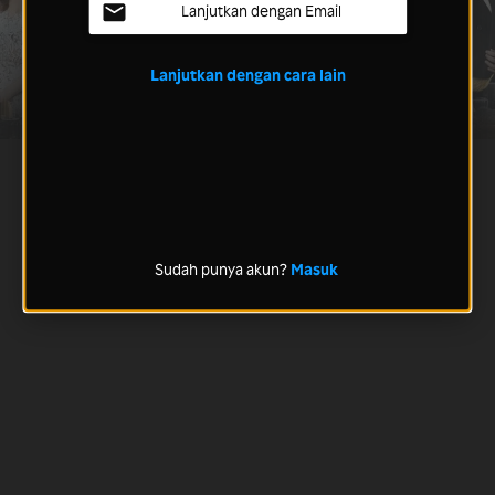
Lanjutkan dengan Email
Lanjutkan dengan cara lain
Sudah punya akun?
Masuk