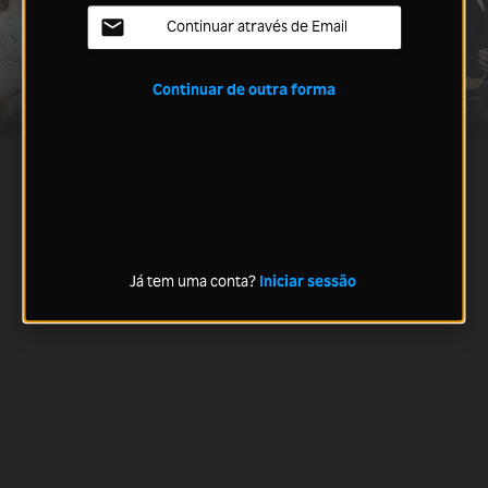
Continuar através de Email
Continuar de outra forma
Já tem uma conta?
Iniciar sessão