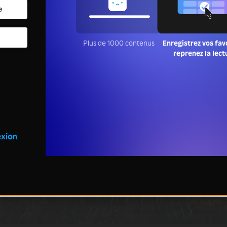
Plus de 1000 contenus
Enregistrez vos fav
reprenez la lect
xion