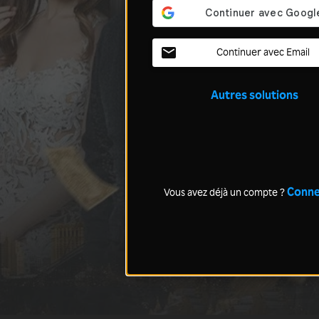
Continuer avec Email
Autres solutions
Conne
Vous avez déjà un compte ?