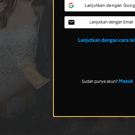
Lanjutkan dengan Email
Lanjutkan dengan cara la
Masuk
Sudah punya akun?