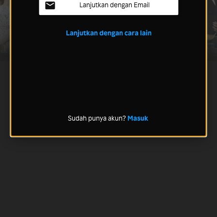
Lanjutkan dengan Email
Lanjutkan dengan cara lain
Sudah punya akun?
Masuk